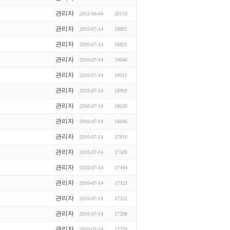
관리자
2012-06-04
20119
관리자
2010-07-14
19891
관리자
2010-07-14
19831
관리자
2010-07-14
19046
관리자
2010-07-14
19011
관리자
2010-07-14
18903
관리자
2010-07-14
18639
관리자
2010-07-14
18606
관리자
2010-07-14
17916
관리자
2010-07-14
17509
관리자
2010-07-14
17444
관리자
2010-07-14
17323
관리자
2010-07-14
17322
관리자
2010-07-14
17288
관리자
2010-07-14
17279