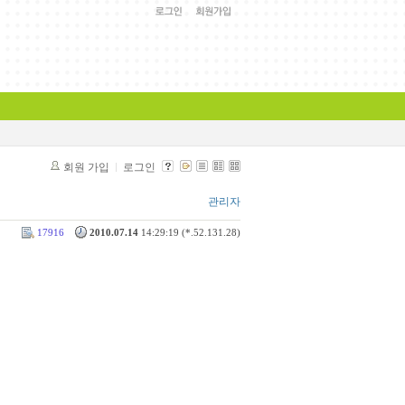
회원 가입
로그인
관리자
17916
2010.07.14
14:29:19 (*.52.131.28)