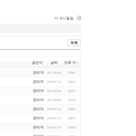
이 게시물을...
목록
글쓴이
날짜
조회 수
관리자
2012-06-04
23845
관리자
2010-07-14
20633
관리자
2012-06-04
20291
관리자
2012-06-04
20119
관리자
2010-07-14
19896
관리자
2010-07-14
19834
관리자
2010-07-14
19050