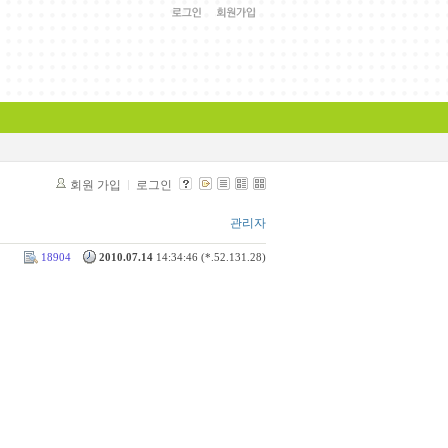
회원 가입
로그인
관리자
18904
2010.07.14
14:34:46 (*.52.131.28)