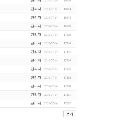
관리자
2010-07-14
19016
관리자
2010-07-14
18904
관리자
2010-07-14
18643
관리자
2010-07-14
18609
관리자
2010-07-14
17919
관리자
2010-07-14
17510
관리자
2010-07-14
17446
관리자
2010-07-14
17326
관리자
2010-07-14
17326
관리자
2010-07-14
17292
관리자
2010-07-14
17288
관리자
2010-07-14
17201
관리자
2010-07-14
17192
쓰기