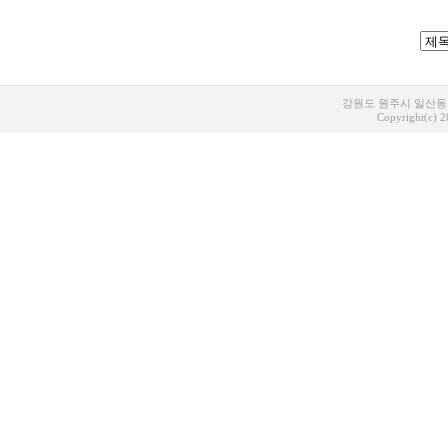
강원도 원주시 일산동 1
Copyright(c) 20