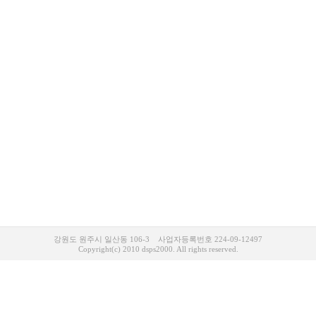
강원도 원주시 일산동 106-3 사업자등록번호 224-09-12497
Copyright(c) 2010 dsps2000. All rights reserved.