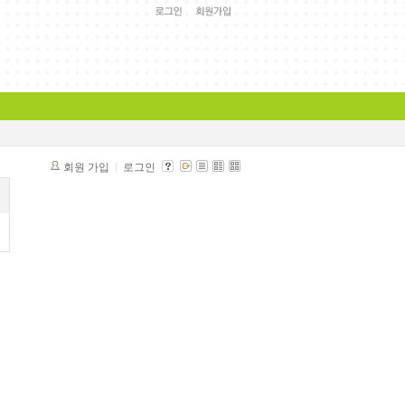
회원 가입
로그인