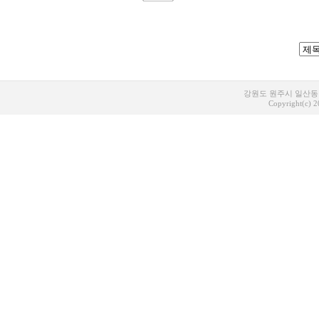
강원도 원주시 일산동 1
Copyright(c) 20