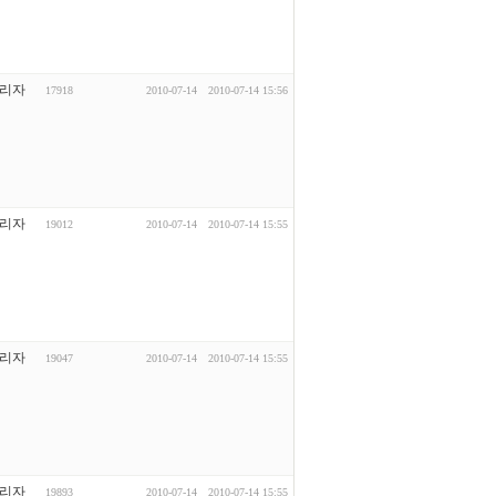
리자
17918
2010-07-14
2010-07-14 15:56
리자
19012
2010-07-14
2010-07-14 15:55
리자
19047
2010-07-14
2010-07-14 15:55
리자
19893
2010-07-14
2010-07-14 15:55