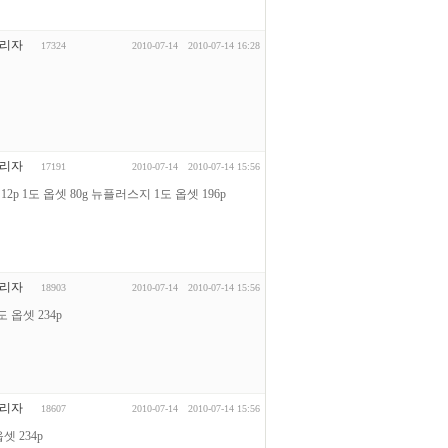
리자
17324
2010-07-14
2010-07-14 16:28
리자
17191
2010-07-14
2010-07-14 15:56
12p 1도 옵셋 80g 뉴플러스지 1도 옵셋 196p
리자
18903
2010-07-14
2010-07-14 15:56
 옵셋 234p
리자
18607
2010-07-14
2010-07-14 15:56
셋 234p