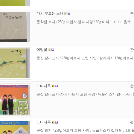
다시 부르는 노래
관
문학집 표지 / 250g 수입지 칼라 사양 / 80g 미색모조 1도 옵셋
메밀꽃
관
문집 칼라표지 / 250g 아트지 코팅 사양 / 칼라내지 120g 아트지 
느티나무
관
문집 칼라표지-250g 아트지 코팅 사양 / 뉴플러스지 칼라 64p 1도
느티나무
관
문집 표지 / 250g 아트지 코팅 사양 / 뉴플러스지 칼라 64p 1도 옵