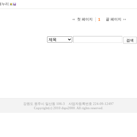
내누리
첫 페이지
끝 페이지
1
검색
강원도 원주시 일산동 106-3 사업자등록번호 224-09-12497
Copyright(c) 2010 dsps2000. All rights reserved.