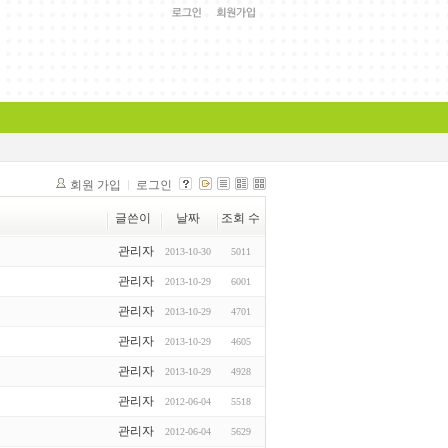
회원 가입
로그인
글쓴이
날짜
조회 수
관리자
2013-10-30
5011
관리자
2013-10-29
6001
관리자
2013-10-29
4701
관리자
2013-10-29
4605
관리자
2013-10-29
4928
관리자
2012-06-04
5518
관리자
2012-06-04
5629