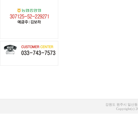
강원도 원주시 일산동 1
Copyright(c) 20