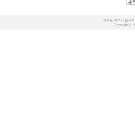
강원도 원주시 일산동 1
Copyright(c) 20