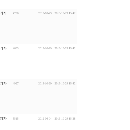
리자
4700
2013-10-29
2013-10-29 15:42
리자
4603
2013-10-29
2013-10-29 15:42
리자
4927
2013-10-29
2013-10-29 15:42
리자
5515
2012-06-04
2013-10-29 15:28