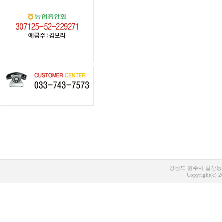
강원도 원주시 일산동 1
Copyright(c) 20