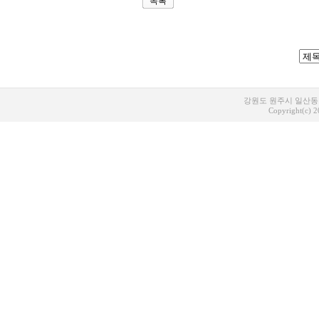
목록
강원도 원주시 일산동 1
Copyright(c) 20