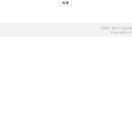
목록
강원도 원주시 일산동 1
Copyright(c) 20